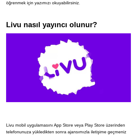
öğrenmek için yazımızı okuyabilirsiniz.
Livu nasıl yayıncı olunur?
Livu mobil uygulamasını App Store veya Play Store üzerinden
telefonunuza yükledikten sonra ajansımızla iletişime geçmeniz